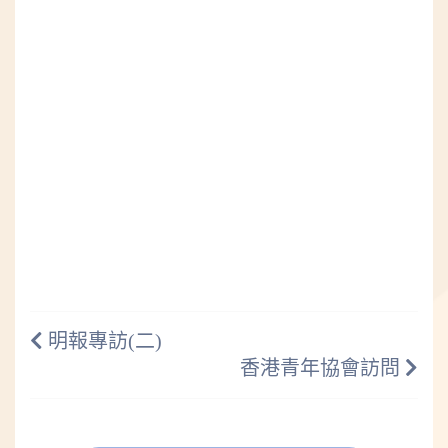
明報專訪(二)
香港青年協會訪問