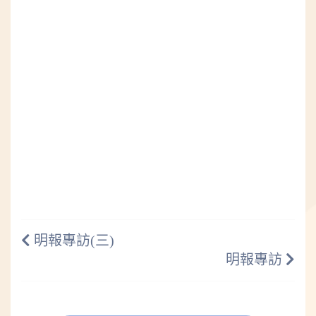
明報專訪(三)
明報專訪