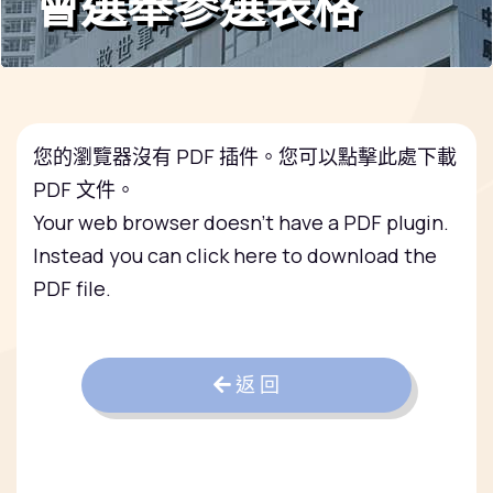
會選舉參選表格
您的瀏覽器沒有 PDF 插件。您可以
點擊此處下載
PDF 文件。
Your web browser doesn't have a PDF plugin.
Instead you can
click here to download the
PDF file.
返 回