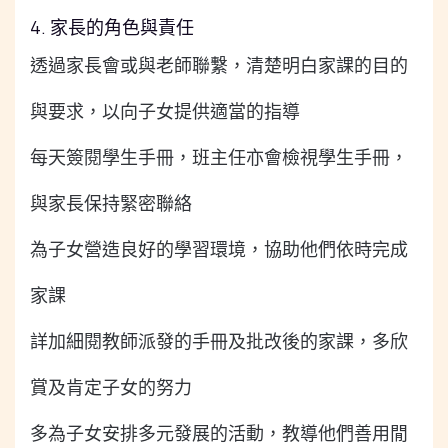
4. 家長的角色與責任
透過家長會或與老師聯繫，清楚明白家課的目的
與要求，以向子女提供適當的指導
每天簽閱學生手冊，班主任亦會檢視學生手冊，
與家長保持緊密聯絡
為子女營造良好的學習環境，協助他們依時完成
家課
詳加細閱教師派發的手冊及批改後的家課，多欣
賞及肯定子女的努力
多為子女安排多元發展的活動，教導他們善用閒