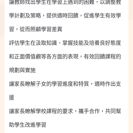
讓教師找出學生在學習上遇到的困難，以調整教
學計劃及策略，提供適時回饋，促進學生有效學
習，從而照顧學習差異
評估學生在汲取知識、掌握技能及培養良好態度
和正面價值觀等各方面的表現，有效回饋課程的
規劃與實施
讓家長瞭解子女的學習進度和特質，適時作出支
援
讓家長瞭解學校課程的要求，攜手合作，共同幫
助學生改進學習