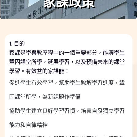
家課政策
1. 目的
家課是學與教歷程中的一個重要部分，能讓學生
鞏固課堂所學，
延展學習，以及預備未來的課堂
學習。有效益的家課能：
促進學生有效學習，
幫助學生瞭解學習進度，
鞏
固課堂所學，為新課題作準備
協助學生建立良好學習習慣，培養自發獨立學習
能力和自律精神