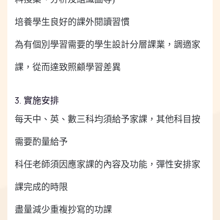
培養學生良好的課外閱讀習慣
為有個別學習需要的學生設計分層課業，調適家
課，從而達致照顧學習差異
3. 實施安排
每天中、英、數三科均須給予家課，其他科目按
需要酌量給予
科任老師須因應家課的內容及功能，彈性安排家
課完成的時限
盡量減少重複抄寫的功課