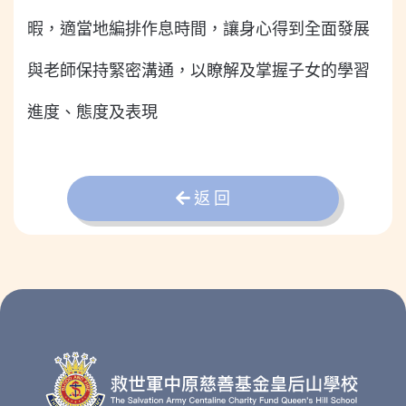
暇，適當地編排作息時間，讓身心得到全面發展
與老師保持緊密溝通，以瞭解及掌握子女的學習
進度、態度及表現
返 回