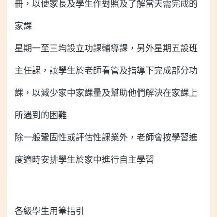
冊，以便家長及學生作對照及了解當天需完成的
家課
星期一至三均設立功課輔導課，另外星期五設班
主任課，讓學生於老師看管及指導下完成部分功
課，以減少家中家課量及幫助他們解決在家課上
所遇到的困難
除一般鞏固性或評估性課業外，老師會按學習進
度適時安排學生於家中進行自主學習
各級學生用筆指引