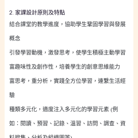
2. 家課設計原則及特點
結合課堂的教學進度，協助學生鞏固學習與發展
概念
引發學習動機，激發思考，使學生積極主動學習
富趣味性及創作性，培養學生的創意思維能力
富思考，重分析，實踐全方位學習，
連繫生活經
驗
種類多元化，適度注入多元化的學習元素 (例
如：閱讀、預習、記錄、溫習、訪問、調查、資
料搜集、分析及組織圖等)