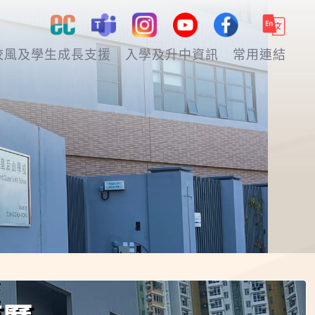
校風及學生成長支援
入學及升中資訊
常用連結