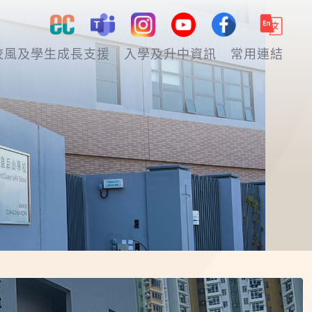
校風及學生成長支援
入學及升中資訊
常用連結