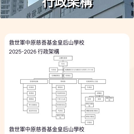
行政架構
救世軍中原慈善基金皇后山學校
2025-2026
行政架構
救世軍中原慈善基金皇后山學校