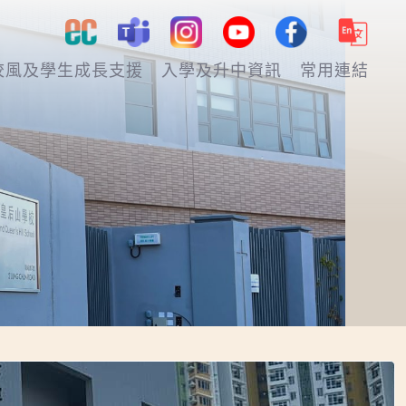
校風及學生成長支援
入學及升中資訊
常用連結