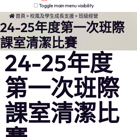
Toggle main menu visibility
首頁
>
校風及學生成長支援
>
班級經營
24-25年度第一次班際
課室清潔比賽
24-25年度
第一次班際
課室清潔比