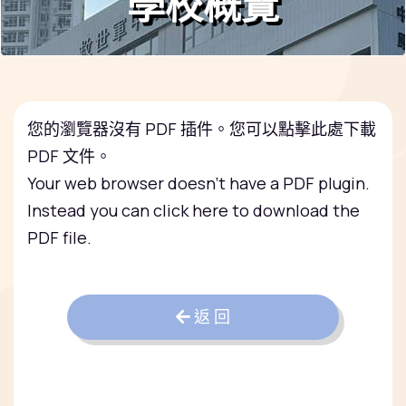
學校概覽
您的瀏覽器沒有 PDF 插件。您可以
點擊此處下載
PDF 文件。
Your web browser doesn't have a PDF plugin.
Instead you can
click here to download the
PDF file.
返 回