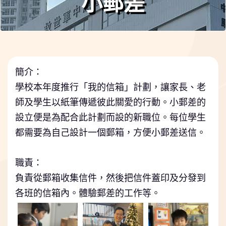
小郵差
簡介：
學校本年度推行「我的信箱」計劃，讓家長、老
師及學生以紙筆傳遞彼此關愛的行動。小郵差的
設立便是為配合此計劃而設的新職位。每位學生
都需要為自己設計一個郵箱，方便小郵差送信。
職責：
負責從郵箱收集信件，然後把信件蓋印及分發到
各班的信箱內。體驗郵差的工作等。