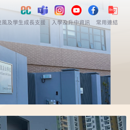
校風及學生成長支援
入學及升中資訊
常用連結