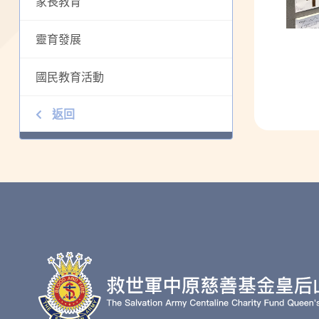
家長教育
靈育發展
國民教育活動
返回