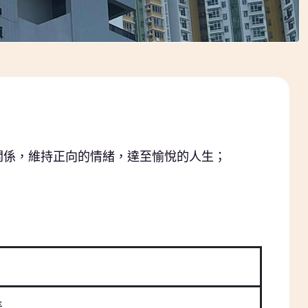
關係，維持正向的情緒，達至愉悅的人生；
差