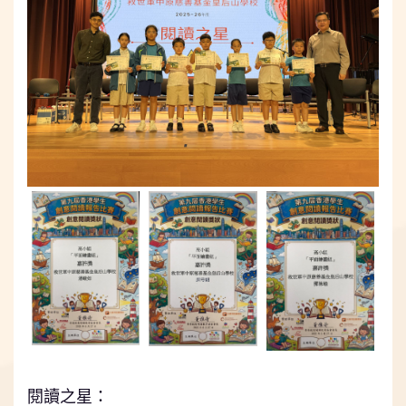
⠀⠀⠀⠀⠀
閱讀之星：