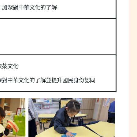
，加深對中華文化的了解
飲茶文化
深對中華文化的了解並提升國民身份認同