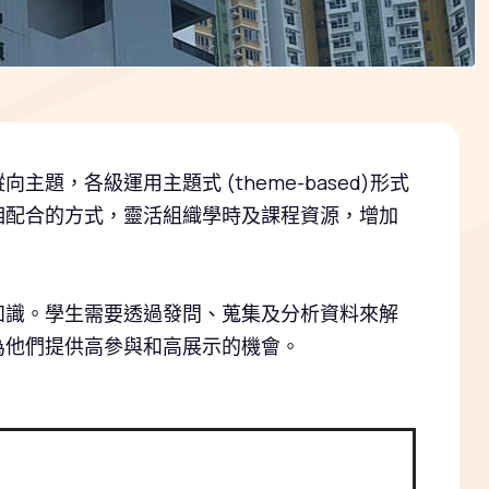
，各級運用主題式 (theme-based)形式
相配合的方式，靈活組織學時及課程資源，增加
知識。學生需要透過發問、蒐集及分析資料來解
為他們提供高參與和高展示的機會。