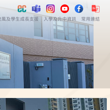
校風及學生成長支援
入學及升中資訊
常用連結