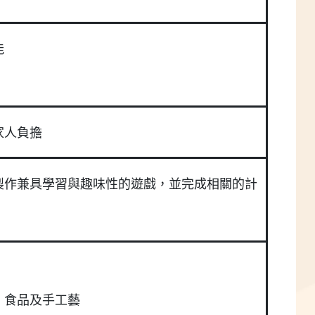
能
家人負擔
製作兼具學習與趣味性的遊戲，並完成相關的計
、食品及手工藝