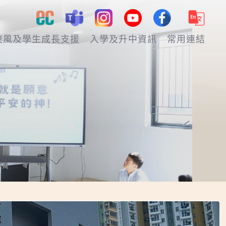
校風及學生成長支援
入學及升中資訊
常用連結