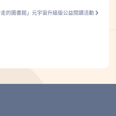
行走的圖書館」元宇宙升級版公益閱讀活動